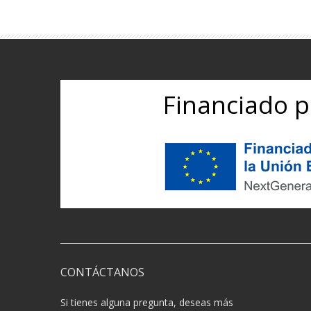
Financiado p
CONTÁCTANOS
Si tienes alguna pregunta, deseas más