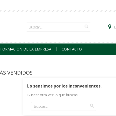
search
NFORMACIÓN DE LA EMPRESA
CONTACTO
ÁS VENDIDOS
Lo sentimos por los inconvenientes.
Buscar otra vez lo que buscas
search