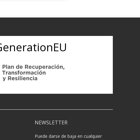
tGenerationEU
NEWSLETTER
Puede darse de baja en cualquier