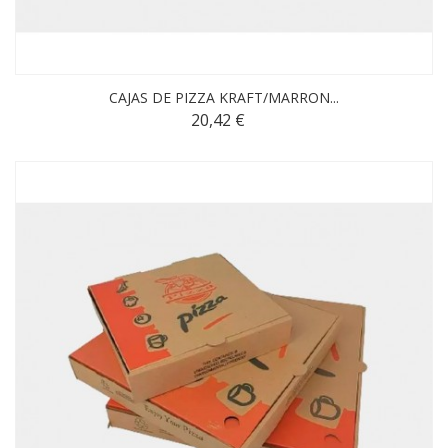
CAJAS DE PIZZA KRAFT/MARRON...
20,42 €