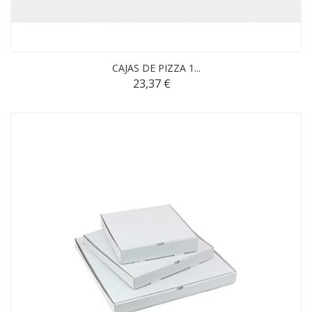
CAJAS DE PIZZA 1...
23,37 €