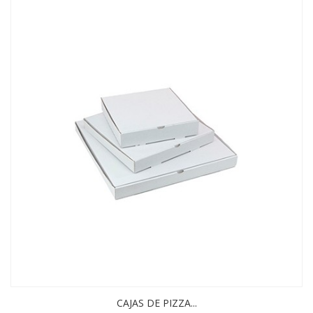
CAJAS DE PIZZA...