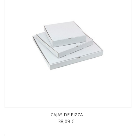
CAJAS DE PIZZA...
38,09 €