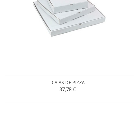
CAJAS DE PIZZA...
37,78 €