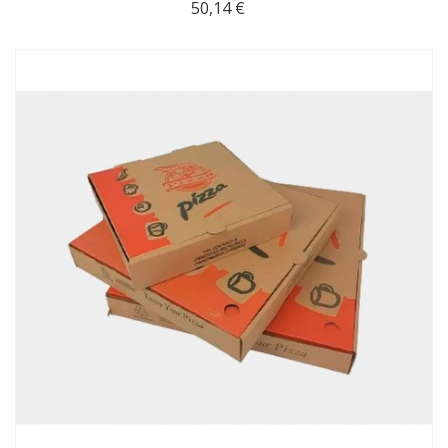
50,14 €