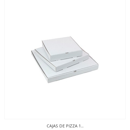
CAJAS DE PIZZA 1...