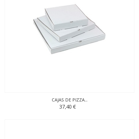
CAJAS DE PIZZA...
37,40 €