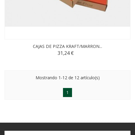
CAJAS DE PIZZA KRAFT/MARRON...
31,24 €
Mostrando 1-12 de 12 artículo(s)
1