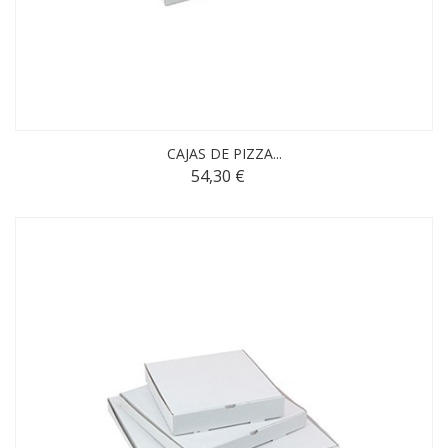
CAJAS DE PIZZA...
54,30 €