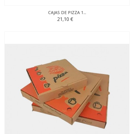
CAJAS DE PIZZA 1...
21,10 €