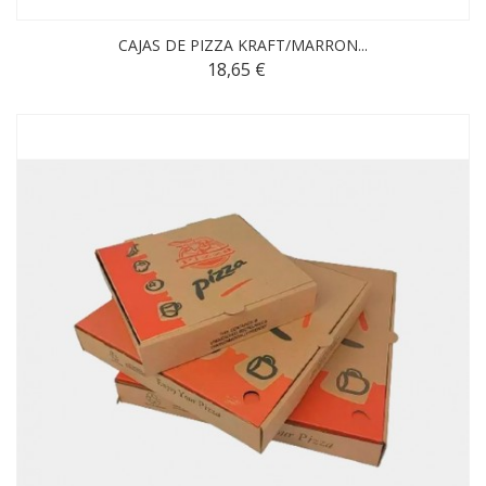
CAJAS DE PIZZA KRAFT/MARRON...
18,65 €