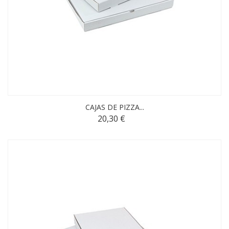
CAJAS DE PIZZA...
20,30 €