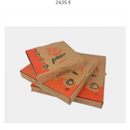
24,05 €