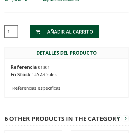
AÑADIR AL CARRITO
DETALLES DEL PRODUCTO
Referencia
01301
En Stock
149 Artículos
Referencias especificas
6 OTHER PRODUCTS IN THE CATEGORY