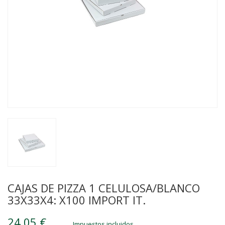
CAJAS DE PIZZA 1 CELULOSA/BLANCO
33X33X4: X100 IMPORT IT.
24,05 €
Impuestos incluidos