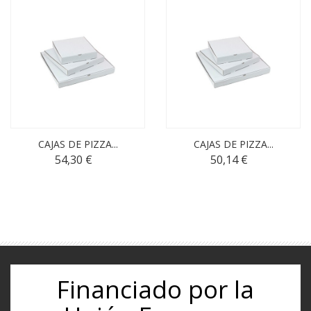
CAJAS DE PIZZA...
CAJAS DE PIZZA...
54,30 €
50,14 €
Financiado por la